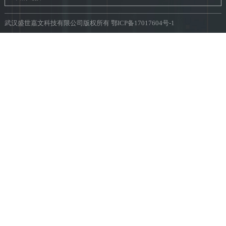
武汉盛世嘉文科技有限公司版权所有
鄂ICP备17017604号-1